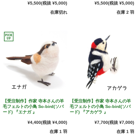
¥5,500
(税抜 ¥5,000)
¥5,500
(税抜 ¥5,000)
在庫切れ
在庫 2 羽
【受注制作】作家 寺本さんの羊
【受注制作】作家 寺本さんの羊
毛フェルトの小鳥 So-bird(ソバ
毛フェルトの小鳥 So-bird(ソバ
ード) 『エナガ 』
ード) 『アカゲラ 』
¥4,400
(税抜 ¥4,000)
¥7,700
(税抜 ¥7,000)
在庫 1 羽
在庫 1 羽