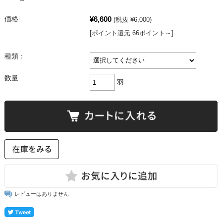
¥6,600
価格:
(税抜 ¥6,000)
[ポイント還元 66ポイント～]
種類：
数量:
羽
レビューはありません