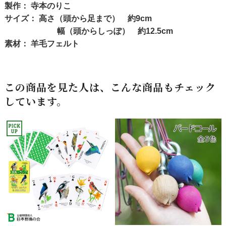
製作： 寺本のりこ
サイズ： 高さ（頭から足まで） 約9cm
幅（頭からしっぽ） 約12.5cm
素材： 羊毛フェルト
この商品を見た人は、こんな商品もチェック
しています。