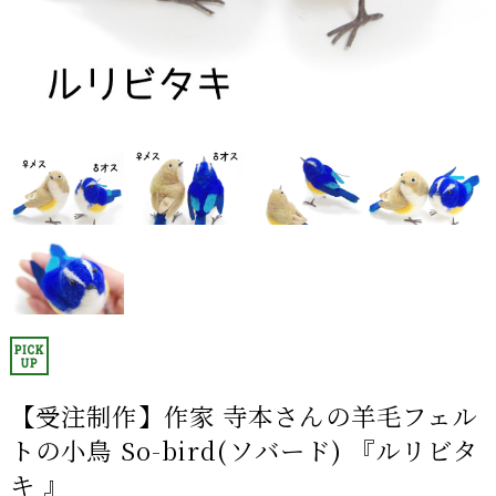
【受注制作】作家 寺本さんの羊毛フェル
トの小鳥 So-bird(ソバード) 『ルリビタ
キ 』