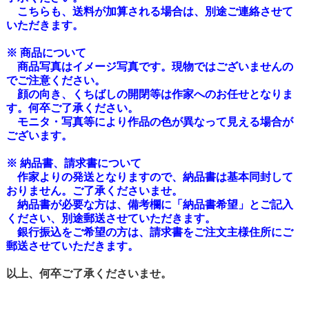
こちらも、送料が加算される場合は、別途ご連絡させて
いただきます。
※ 商品について
商品写真はイメージ写真です。現物ではございませんの
でご注意ください。
顔の向き、くちばしの開閉等は作家へのお任せとなりま
す。何卒ご了承ください。
モニタ・写真等により作品の色が異なって見える場合が
ございます。
※ 納品書、請求書について
作家よりの発送となりますので、納品書は基本同封して
おりません。ご了承くださいませ。
納品書が必要な方は、備考欄に
「納品書希望」
とご記入
ください、別途郵送させていただきます。
銀行振込をご希望の方は、請求書をご注文主様住所にご
郵送させていただきます。
以上、何卒ご了承くださいませ。