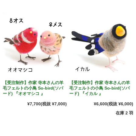
【受注制作】作家 寺本さんの羊
【受注制作】作家 寺本さんの羊
毛フェルトの小鳥 So-bird(ソバ
毛フェルトの小鳥 So-bird(ソバ
ード) 『オオマシコ 』
ード) 『イカル 』
¥7,700
(税抜 ¥7,000)
¥6,600
(税抜 ¥6,000)
在庫 2 羽