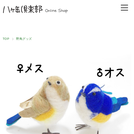
TOP
野鳥グッズ