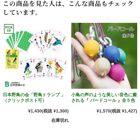
この商品を見た人は、こんな商品もチェック
しています。
日本野鳥の会「野鳥トランプ 」
小鳥の声のような美しい音色に癒
（クリックポスト可）
される『 バードコール 』全５色
¥1,430
(税抜 ¥1,300)
¥1,570
(税抜 ¥1,427)
在庫切れ