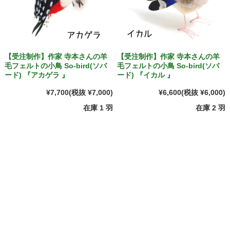
【受注制作】作家 寺本さんの羊
【受注制作】作家 寺本さんの羊
毛フェルトの小鳥 So-bird(ソバ
毛フェルトの小鳥 So-bird(ソバ
ード) 『アカゲラ 』
ード) 『イカル 』
¥7,700
(税抜 ¥7,000)
¥6,600
(税抜 ¥6,000)
在庫 1 羽
在庫 2 羽