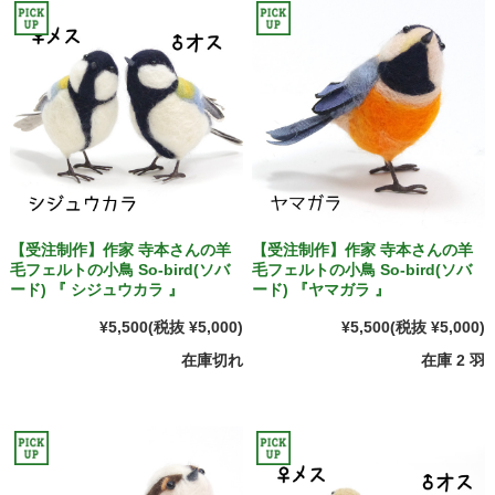
【受注制作】作家 寺本さんの羊
【受注制作】作家 寺本さんの羊
毛フェルトの小鳥 So-bird(ソバ
毛フェルトの小鳥 So-bird(ソバ
ード) 『 シジュウカラ 』
ード) 『ヤマガラ 』
¥5,500
(税抜 ¥5,000)
¥5,500
(税抜 ¥5,000)
在庫切れ
在庫 2 羽