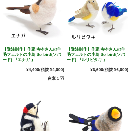
【受注制作】作家 寺本さんの羊
【受注制作】作家 寺本さんの羊
毛フェルトの小鳥 So-bird(ソバ
毛フェルトの小鳥 So-bird(ソバ
ード) 『エナガ 』
ード) 『ルリビタキ 』
¥4,400
(税抜 ¥4,000)
¥6,600
(税抜 ¥6,000)
在庫 1 羽