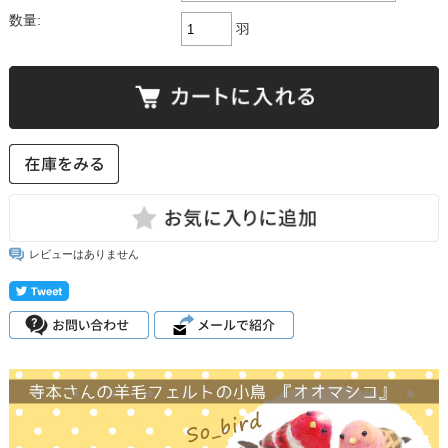
数量:
羽
レビューはありません