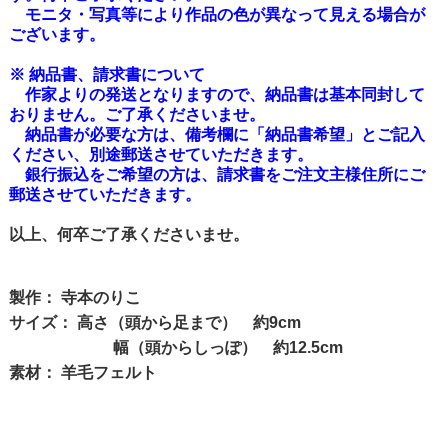
モニタ・写真等により作品の色が異なって見える場合が
ございます。
※ 納品書、請求書について
作家よりの発送となりますので、納品書は基本同封して
おりません。ご了承くださいませ。
納品書が必要な方は、備考欄に
「納品書希望」
とご記入
ください、別途郵送させていただきます。
銀行振込をご希望の方は、請求書をご注文主様住所にご
郵送させていただきます。
以上、何卒ご了承くださいませ。
製作： 寺本のりこ
サイズ： 高さ（頭から足まで） 約9cm
幅（頭からしっぽ） 約12.5cm
素材： 羊毛フェルト