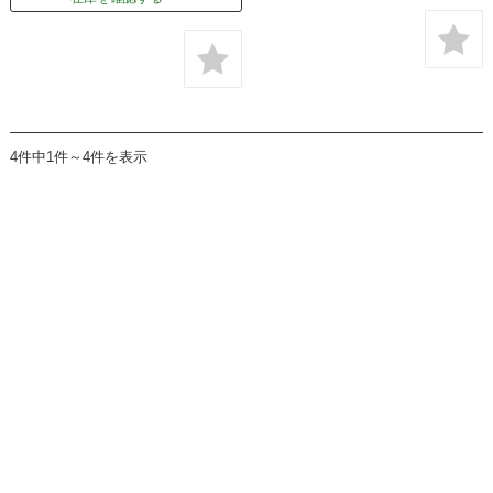
4件中1件～4件を表示