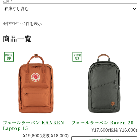
在庫：
4件中1件～4件を表示
商品一覧
フェールラーベン KANKEN
フェールラーベン Raven 20
Laptop 15
¥17,600
(税抜 ¥16,000)
¥19,800
(税抜 ¥18,000)