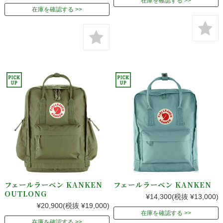
在庫を確認する
在庫を確認する
フェールラーベン KANKEN
フェールラーベン KANKEN
OUTLONG
¥14,300
(税抜 ¥13,000)
¥20,900
(税抜 ¥19,000)
在庫を確認する
在庫を確認する