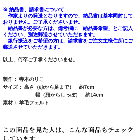
※ 納品書、請求書について
作家よりの発送となりますので、納品書は基本同封して
おりません。ご了承くださいませ。
納品書が必要な方は、備考欄に
「納品書希望」
とご記入
ください、別途郵送させていただきます。
銀行振込をご希望の方は、請求書をご注文主様住所にご
郵送させていただきます。
以上、何卒ご了承くださいませ。
製作： 寺本のりこ
サイズ： 高さ（頭から足まで） 約7cm
幅（頭からしっぽ） 約14cm
素材： 羊毛フェルト
この商品を見た人は、こんな商品もチェック
しています。