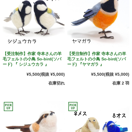
【受注制作】作家 寺本さんの羊
【受注制作】作家 寺本さんの羊
毛フェルトの小鳥 So-bird(ソバ
毛フェルトの小鳥 So-bird(ソバ
ード) 『 シジュウカラ 』
ード) 『ヤマガラ 』
¥5,500
(税抜 ¥5,000)
¥5,500
(税抜 ¥5,000)
在庫切れ
在庫 2 羽