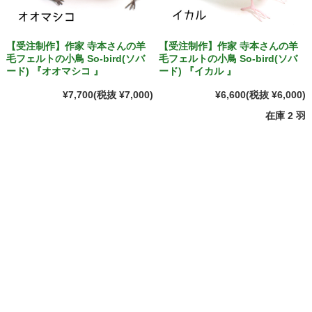
【受注制作】作家 寺本さんの羊
【受注制作】作家 寺本さんの羊
毛フェルトの小鳥 So-bird(ソバ
毛フェルトの小鳥 So-bird(ソバ
ード) 『オオマシコ 』
ード) 『イカル 』
¥7,700
(税抜 ¥7,000)
¥6,600
(税抜 ¥6,000)
在庫 2 羽