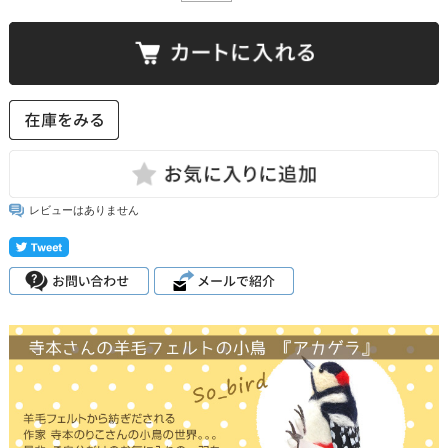
レビューはありません