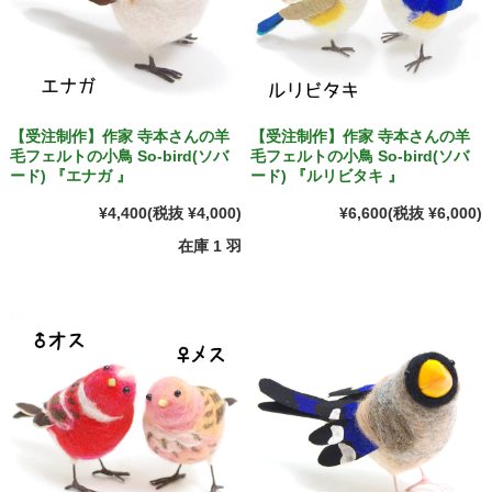
【受注制作】作家 寺本さんの羊
【受注制作】作家 寺本さんの羊
毛フェルトの小鳥 So-bird(ソバ
毛フェルトの小鳥 So-bird(ソバ
ード) 『エナガ 』
ード) 『ルリビタキ 』
¥4,400
(税抜 ¥4,000)
¥6,600
(税抜 ¥6,000)
在庫 1 羽