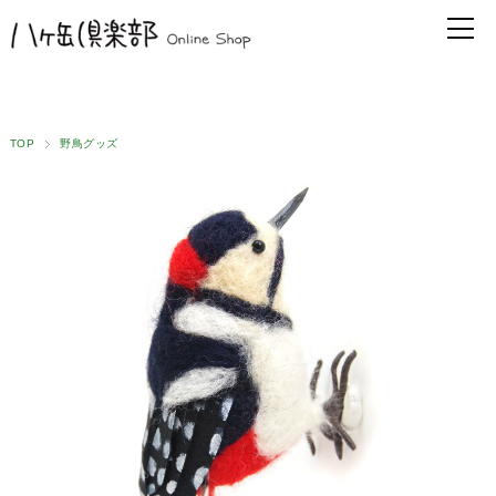
TOP
野鳥グッズ