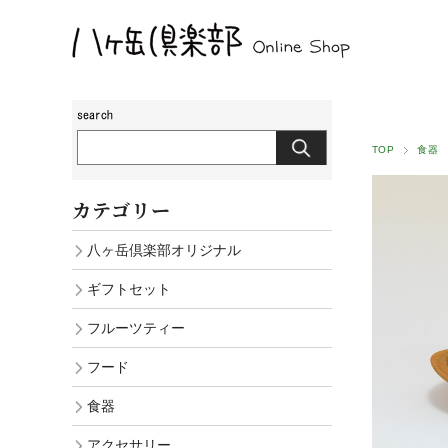
TOP
食器
カテゴリー
八ヶ岳倶楽部オリジナル
ギフトセット
フルーツティー
フード
食器
アクセサリー