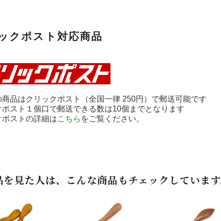
ックポスト対応商品
商品はクリックポスト（全国一律 250円）で郵送可能です
クポスト１個口で郵送できる数は10個までとなります
クポストの詳細は
こちら
をご覧ください。
品を見た人は、こんな商品もチェックしています