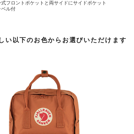
ー式フロントポケットと両サイドにサイドポケット
ラベル付
しい以下のお色からお選びいただけます