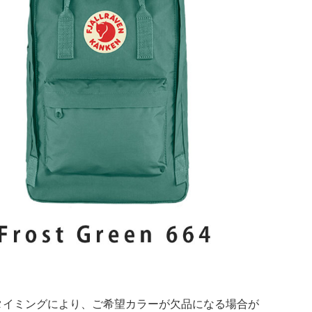
タイミングにより、ご希望カラーが欠品になる場合が