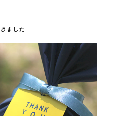
だきました