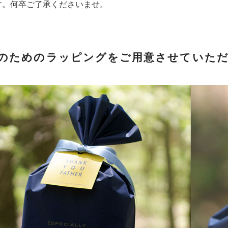
す。何卒ご了承くださいませ。
のためのラッピングをご用意させていた