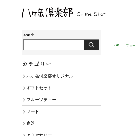
TOP
フェー
カテゴリー
八ヶ岳倶楽部オリジナル
ギフトセット
フルーツティー
フード
食器
アクセサリー