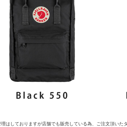
管理はしておりますが店舗でも販売している為、ご注文頂いた