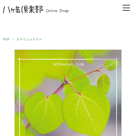
TOP
ステイショナリー