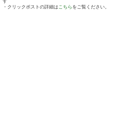
す
・クリックポストの詳細は
こちら
をご覧ください。