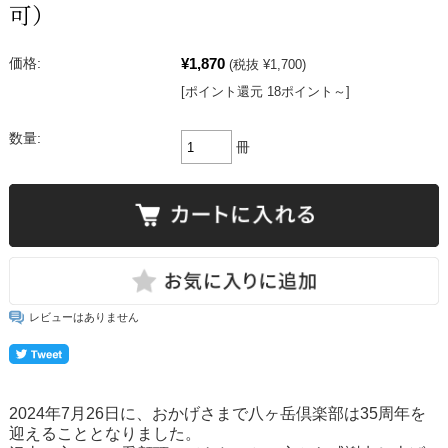
可）
¥1,870
価格:
(税抜 ¥1,700)
[ポイント還元 18ポイント～]
数量:
冊
レビューはありません
2024年7月26日に、おかげさまで八ヶ岳倶楽部は35周年を
迎えることとなりました。