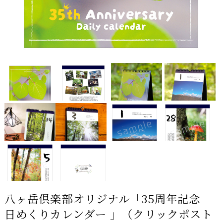
八ヶ岳倶楽部オリジナル「35周年記念
日めくりカレンダー 」（クリックポスト