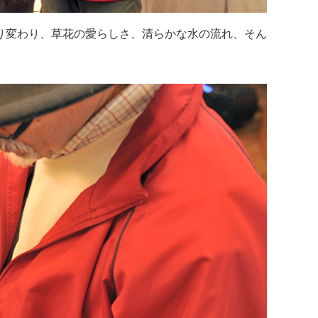
り変わり、草花の愛らしさ、清らかな水の流れ、そん