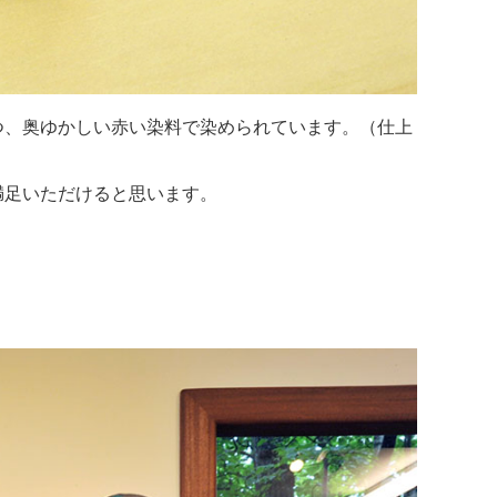
つ、奥ゆかしい赤い染料で染められています。（仕上
満足いただけると思います。