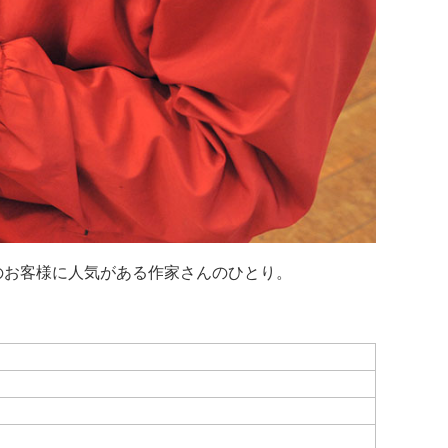
のお客様に人気がある作家さんのひとり。