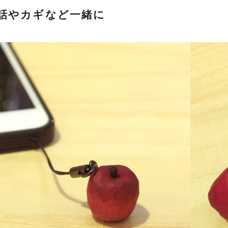
話やカギなど一緒に