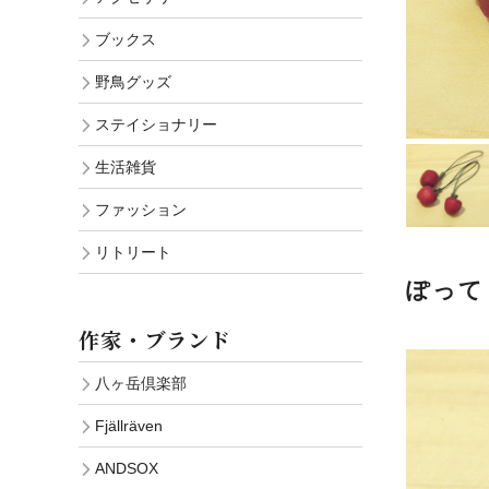
ブックス
野鳥グッズ
ステイショナリー
生活雑貨
ファッション
リトリート
ぽって
作家・ブランド
八ヶ岳倶楽部
Fjällräven
ANDSOX