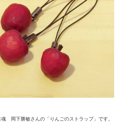
木魂 岡下勝敏さんの「りんごのストラップ」です。