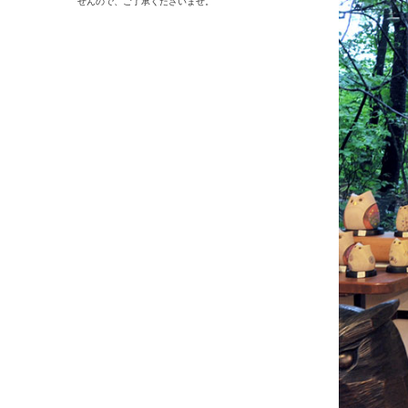
せんので、ご了承くださいませ。