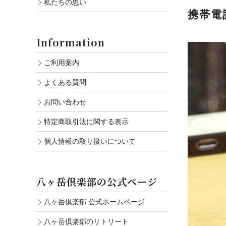
私たちの思い
携帯電
Information
ご利用案内
よくある質問
お問い合わせ
特定商取引法に関する表示
個人情報の取り扱いについて
八ヶ岳倶楽部の公式ページ
八ヶ岳倶楽部 公式ホームページ
八ヶ岳倶楽部のリトリート