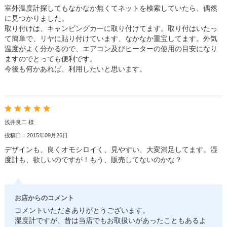
室外温度計探してもなかなか無くてネットを検索していたら、偶然
に見つかりました。
取り付けは、キャンピングカーに取り付けてます。取り付はいたっ
て簡単で、リヤに貼り付けています、なかなか重宝してます。外気
温度がよく分かるので、エアコン及びヒーターの使用の目安になり
ますのでとっても便利です。
今後も何かあれば、利用したいと思います。
浅井良二 様
投稿日：2015年09月26日
デザインも、良くオモシロイく、見やすい、大変満足してます。湿
度計も、欲しいのですが！もう、販売してないのかな？
お店からのコメント
コメントいただきありがとうございます。
湿度計ですが、昔は当店でもお取扱いがあったこともあるよ