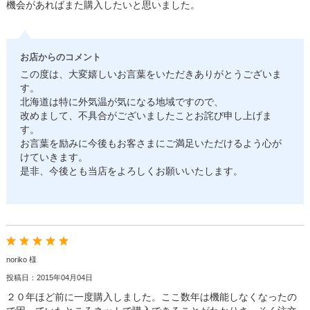
機会があればまた購入したいと思いました。
お店からのコメント
この度は、大変嬉しいお言葉をいただきありがとうございま
す。
北海道は特に外気温が気になる地域ですので、
改めまして、不具合がございましたことお詫び申し上げま
す。
お言葉を励みに今後もお客さまにご満足いただけるよう心が
けていきます。
是非、今後とも当店をよろしくお願いいたします。
noriko 様
投稿日：2015年04月04日
２０年ほど前に一度購入しました。ここ数年は機能しなくなったの