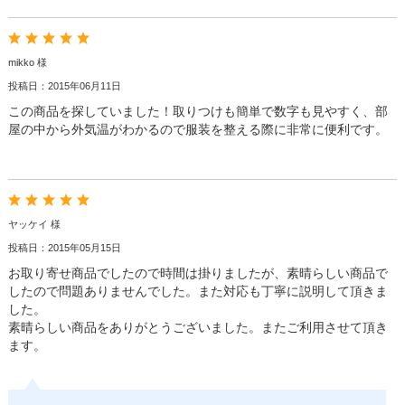
mikko 様
投稿日：2015年06月11日
この商品を探していました！取りつけも簡単で数字も見やすく、部
屋の中から外気温がわかるので服装を整える際に非常に便利です。
ヤッケイ 様
投稿日：2015年05月15日
お取り寄せ商品でしたので時間は掛りましたが、素晴らしい商品で
したので問題ありませんでした。また対応も丁寧に説明して頂きま
した。
素晴らしい商品をありがとうございました。またご利用させて頂き
ます。