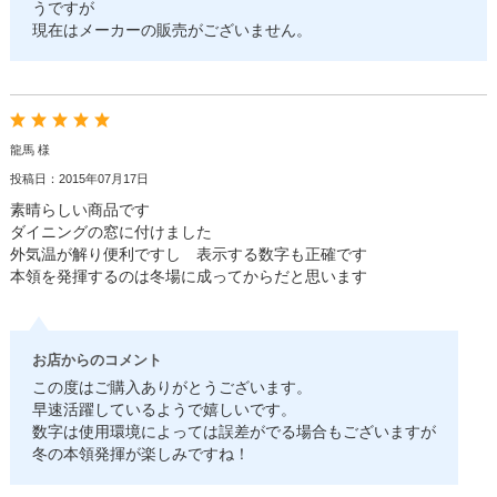
うですが
現在はメーカーの販売がございません。
龍馬 様
投稿日：2015年07月17日
素晴らしい商品です
ダイニングの窓に付けました
外気温が解り便利ですし 表示する数字も正確です
本領を発揮するのは冬場に成ってからだと思います
お店からのコメント
この度はご購入ありがとうございます。
早速活躍しているようで嬉しいです。
数字は使用環境によっては誤差がでる場合もございますが
冬の本領発揮が楽しみですね！