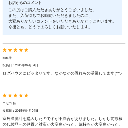
お店からのコメント
この度はご購入ただきありがとうございました。
また、入荷待ちでお時間いただきましたのに、
大変ありがたいコメントをいただきありがとうございます。
今後とも、どうぞよろしくお願いいたします。
ken 様
投稿日：2015年04月04日
ログハウスにピッタリです。なかなかの優れもの活躍してます(^^♪
ニセコ 様
投稿日：2015年04月04日
室外温度計を購入したのですが不具合がありました。しかし前原様
の代替品への処置と対応が大変良かった。気持ちが大変良かった。