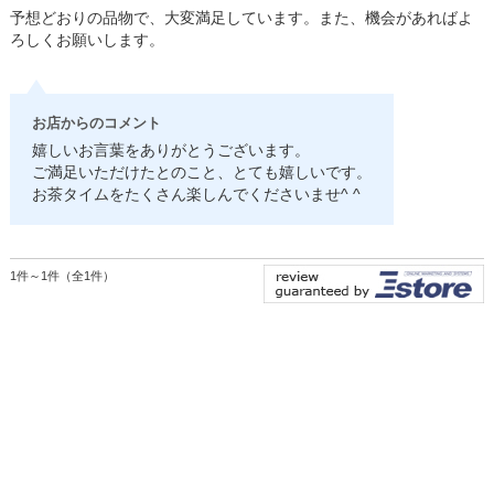
予想どおりの品物で、大変満足しています。また、機会があればよ
ろしくお願いします。
お店からのコメント
嬉しいお言葉をありがとうございます。
ご満足いただけたとのこと、とても嬉しいです。
お茶タイムをたくさん楽しんでくださいませ^ ^
1件～1件（全1件）